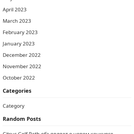
April 2023
March 2023
February 2023
January 2023
December 2022
November 2022
October 2022
Categories
Category
Random Posts
Citrus Golf Path объявляет о новом конкурсе