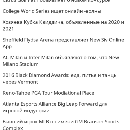
College World Series ищет онлайн -волны
Хозяева Кубка Квиддича, объявленные на 2020 и
2021
Sheffield Flydsa Arena представляет New Siv Online
App
AC Milan и Inter Milan объявляют о том, что New
Milano Stadium
2016 Black Diamond Awards: еда, питье и танцы
через Vermont
Reno-Tahoe PGA Tour Modiational Place
Atlanta Esports Alliance Big Leap Forward для
игровой индустрии
Бывший игрок MLB по имени GM Branson Sports
Complex