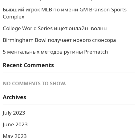
Бывший игрок MLB по имени GM Branson Sports
Complex
College World Series ищет онлайн -волны
Birmingham Bowl получает нового спонсора
5 ментальных методов рутины Prematch
Recent Comments
NO COMMENTS TO SHOW.
Archives
July 2023
June 2023
May 2023