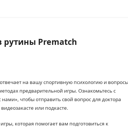
в рутины Prematch
н отвечает на вашу спортивную психологию и вопрос
методах предварительной игры. Ознакомьтесь с
 нами», чтобы отправить свой вопрос для доктора
 видеозакасте или подкасте.
игры, которая помогает вам подготовиться к