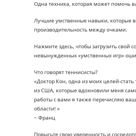
Одна техника, которая может помочь в
Лучшие умственные навыки, которые в
производительность между очками.
Нажмите здесь, чтобы загрузить свой 
невынужденных «умственных игр» оши
Что говорят теннисисты?
«Доктор Кон, одна из моих целей-стать
из США, которые вдохновили меня само
работы с вами я также перечисляю ваш
области! »
~ Франц
Повысьте свою уверенность и сосредот