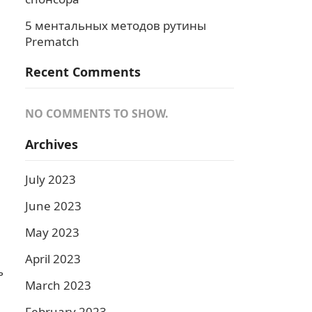
5 ментальных методов рутины
Prematch
Recent Comments
NO COMMENTS TO SHOW.
Archives
July 2023
June 2023
May 2023
April 2023
ь
March 2023
February 2023