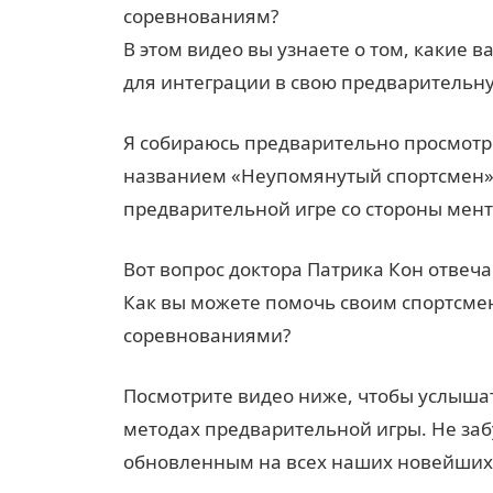
соревнованиям?
В этом видео вы узнаете о том, какие
для интеграции в свою предварительн
Я собираюсь предварительно просмотре
названием «Неупомянутый спортсмен»,
предварительной игре со стороны мент
Вот вопрос доктора Патрика Кон отвеча
Как вы можете помочь своим спортсмен
соревнованиями?
Посмотрите видео ниже, чтобы услышат
методах предварительной игры. Не заб
обновленным на всех наших новейших