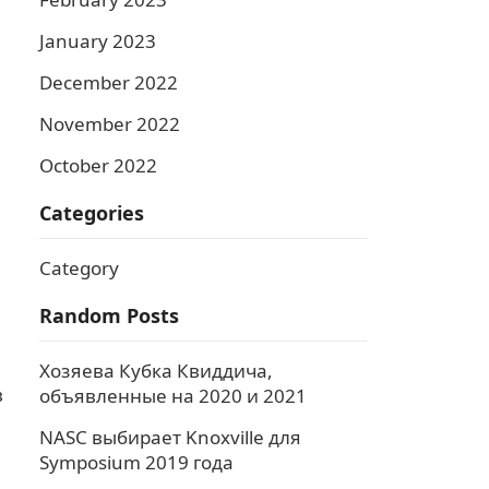
January 2023
December 2022
November 2022
October 2022
Categories
Category
Random Posts
Хозяева Кубка Квиддича,
в
объявленные на 2020 и 2021
NASC выбирает Knoxville для
Symposium 2019 года