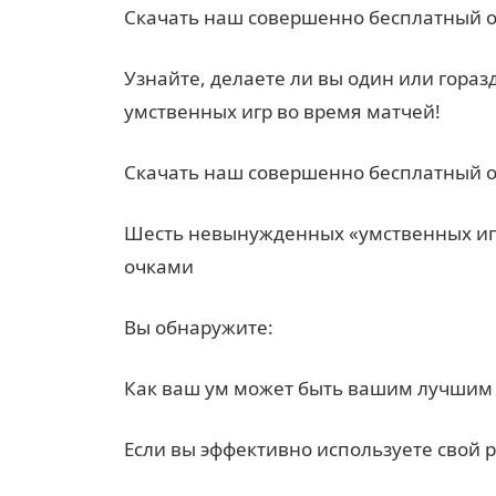
Скачать наш совершенно бесплатный от
Узнайте, делаете ли вы один или гора
умственных игр во время матчей!
Скачать наш совершенно бесплатный от
Шесть невынужденных «умственных иг
очками
Вы обнаружите:
Как ваш ум может быть вашим лучшим 
Если вы эффективно используете свой 