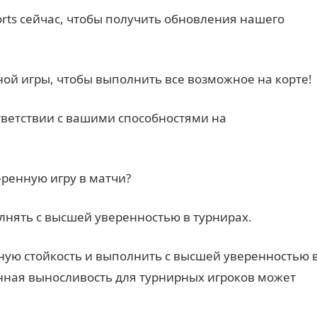
rts сейчас, чтобы получить обновления нашего
ой игры, чтобы выполнить все возможное на корте!
ответствии с вашими способностями на
ренную игру в матчи?
нять с высшей уверенностью в турнирах.
ную стойкость и выполнить с высшей уверенностью 
енная выносливость для турнирных игроков может