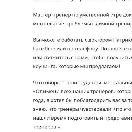
Мастер -тренер по умственной игре до
ментальные проблемы с личной трени
Вы можете работать с доктором Патрик
FaceTime или по телефону. Позвоните 
или свяжитесь с нами, чтобы получит
коучинга, которые мы предлагаем!
Что говорят наши студенты -ментальны
«От имени всех наших тренеров, котор
года, я хотел бы поблагодарить вас за т
знаю, что тренеры чувствовали, что эт
нашли время подготовить и представит
тренеров ».