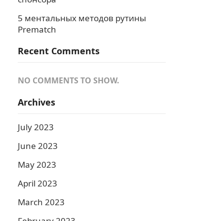
5 ментальных методов рутины
Prematch
Recent Comments
NO COMMENTS TO SHOW.
Archives
July 2023
June 2023
May 2023
April 2023
March 2023
February 2023