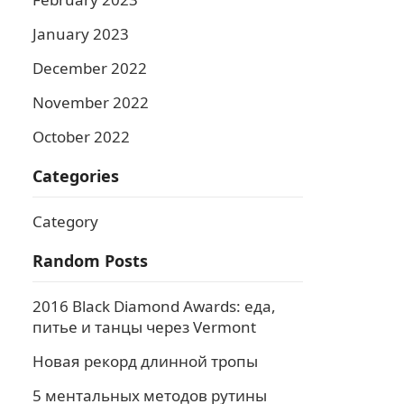
January 2023
December 2022
November 2022
October 2022
Categories
Category
Random Posts
2016 Black Diamond Awards: еда,
питье и танцы через Vermont
Новая рекорд длинной тропы
5 ментальных методов рутины