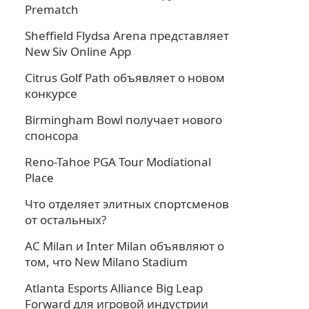
Prematch
Sheffield Flydsa Arena представляет
New Siv Online App
Citrus Golf Path объявляет о новом
конкурсе
Birmingham Bowl получает нового
спонсора
Reno-Tahoe PGA Tour Modiational
Place
Что отделяет элитных спортсменов
от остальных?
AC Milan и Inter Milan объявляют о
том, что New Milano Stadium
Atlanta Esports Alliance Big Leap
Forward для игровой индустрии