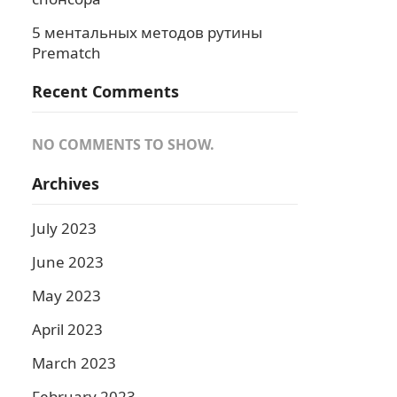
5 ментальных методов рутины
Prematch
Recent Comments
NO COMMENTS TO SHOW.
Archives
July 2023
June 2023
May 2023
April 2023
March 2023
February 2023