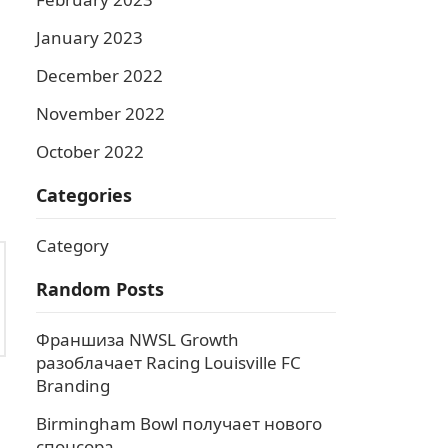
January 2023
December 2022
November 2022
October 2022
Categories
Category
Random Posts
Франшиза NWSL Growth
разоблачает Racing Louisville FC
Branding
Birmingham Bowl получает нового
спонсора