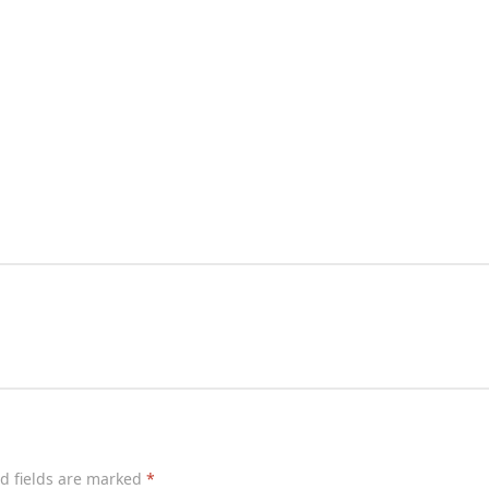
d fields are marked
*