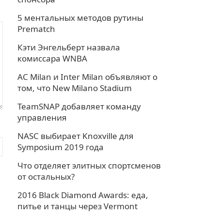
5 ментальных методов рутины
Prematch
Кэти Энгельберт назвала
комиссара WNBA
AC Milan и Inter Milan объявляют о
том, что New Milano Stadium
TeamSNAP добавляет команду
управления
NASC выбирает Knoxville для
Symposium 2019 года
Что отделяет элитных спортсменов
от остальных?
2016 Black Diamond Awards: еда,
питье и танцы через Vermont