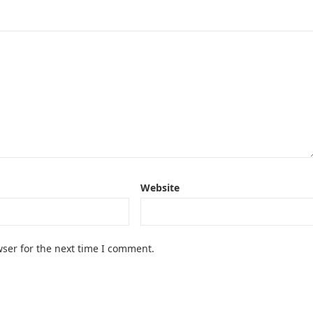
Website
ser for the next time I comment.