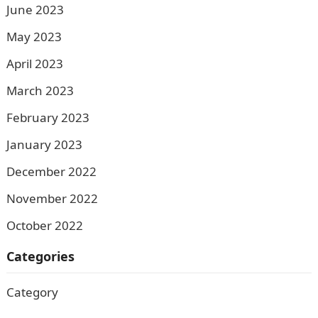
June 2023
May 2023
April 2023
March 2023
February 2023
January 2023
December 2022
November 2022
October 2022
Categories
Category