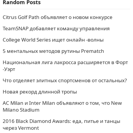
Random Posts
Citrus Golf Path объявляет о новом конкурсе
TeamSNAP добавляет команду управления
College World Series ищет онлайн -волны
5 ментальных методов рутины Prematch
Национальная лига лакросса расширяется в Форт
-Уэрт
Что отделяет элитных спортсменов от остальных?
Новая рекорд длинной тропы
AC Milan и Inter Milan объявляют о том, что New
Milano Stadium
2016 Black Diamond Awards: еда, питье и танцы
через Vermont