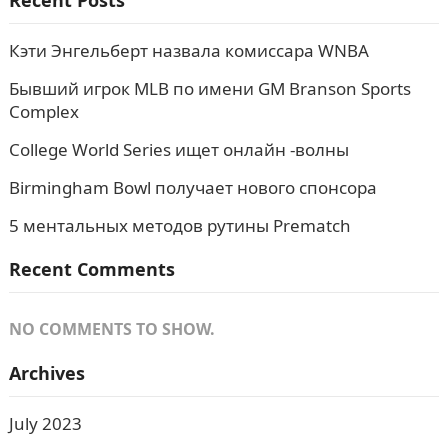
Recent Posts
Кэти Энгельберт назвала комиссара WNBA
Бывший игрок MLB по имени GM Branson Sports
Complex
College World Series ищет онлайн -волны
Birmingham Bowl получает нового спонсора
5 ментальных методов рутины Prematch
Recent Comments
NO COMMENTS TO SHOW.
Archives
July 2023